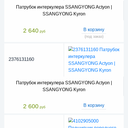
Патрубок интеркулера SSANGYONG Actyon |
SSANGYONG Kyron
2 640
В корзину
руб
(под заказ)
2376131160
Патрубок интеркулера SSANGYONG Actyon |
SSANGYONG Kyron
2 600
В корзину
руб