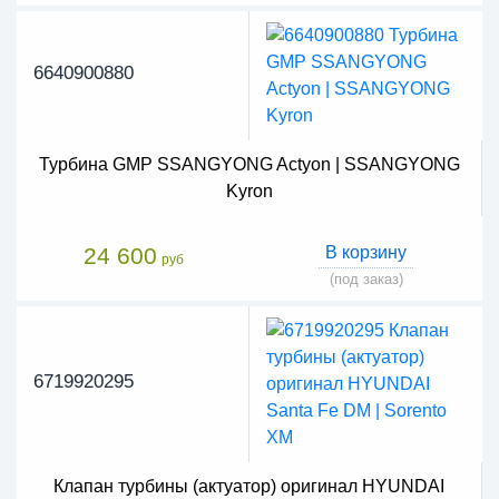
6640900880
Турбина GMP SSANGYONG Actyon | SSANGYONG
Kyron
24 600
В корзину
руб
(под заказ)
6719920295
Клапан турбины (актуатор) оригинал HYUNDAI