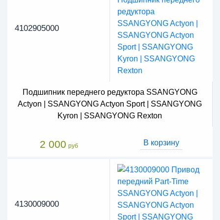
4102905000
Подшипник переднего редуктора SSANGYONG
Actyon | SSANGYONG Actyon Sport | SSANGYONG
Kyron | SSANGYONG Rexton
2 000
В корзину
руб
4130009000