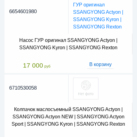
6654601980
Насос ГУР оригинал SSANGYONG Actyon |
SSANGYONG Kyron | SSANGYONG Rexton
17 000
В корзину
руб
6710530058
Колпачок маслосъемный SSANGYONG Actyon |
SSANGYONG Actyon NEW | SSANGYONG Actyon
Sport | SSANGYONG Kyron | SSANGYONG Rexton