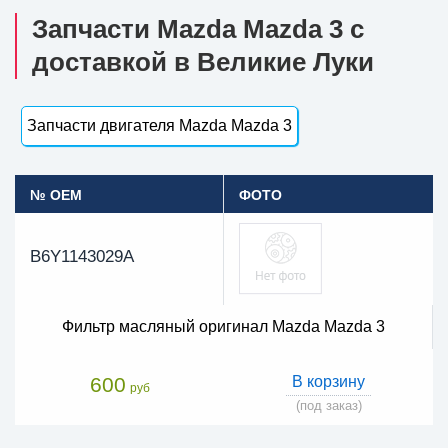
Запчасти Mazda Mazda 3 с
доставкой в Великие Луки
Запчасти двигателя Mazda Mazda 3
№ OEM
ФОТО
B6Y1143029A
Фильтр масляный оригинал Mazda Mazda 3
600
В корзину
руб
(под заказ)