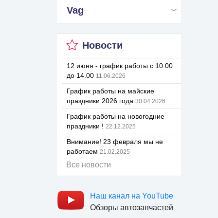
Vag
Новости
12 июня - график работы с 10.00
до 14.00
11.06.2026
График работы на майские
праздники 2026 года
30.04.2026
График работы на новогодние
праздники !
22.12.2025
Внимание! 23 февраля мы не
работаем
21.02.2025
Все новости
Наш канал на YouTube
Обзоры автозапчастей